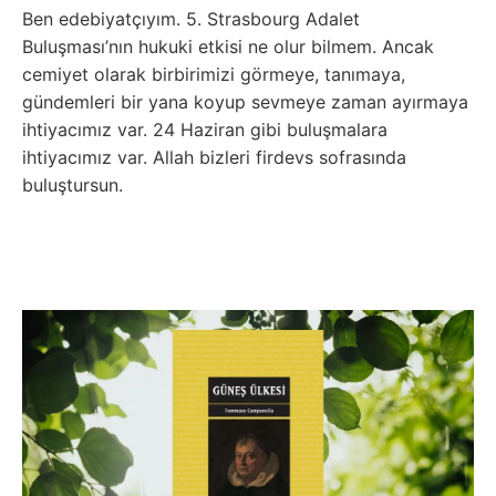
Ben edebiyatçıyım. 5. Strasbourg Adalet
Buluşması’nın hukuki etkisi ne olur bilmem. Ancak
cemiyet olarak birbirimizi görmeye, tanımaya,
gündemleri bir yana koyup sevmeye zaman ayırmaya
ihtiyacımız var. 24 Haziran gibi buluşmalara
ihtiyacımız var. Allah bizleri firdevs sofrasında
buluştursun.