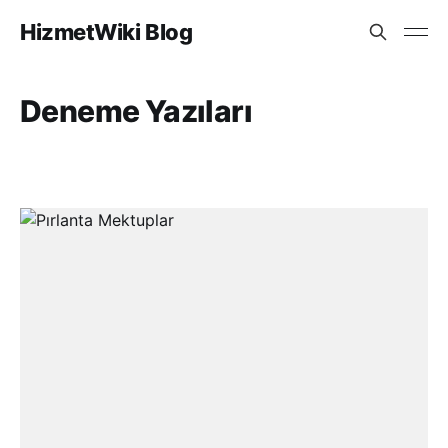
HizmetWiki Blog
Deneme Yazıları