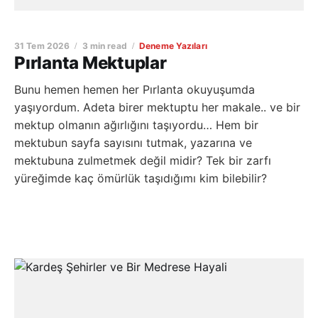
31 Tem 2026
3 min read
Deneme Yazıları
Pırlanta Mektuplar
Bunu hemen hemen her Pırlanta okuyuşumda
yaşıyordum. Adeta birer mektuptu her makale.. ve bir
mektup olmanın ağırlığını taşıyordu… Hem bir
mektubun sayfa sayısını tutmak, yazarına ve
mektubuna zulmetmek değil midir? Tek bir zarfı
yüreğimde kaç ömürlük taşıdığımı kim bilebilir?