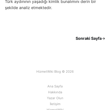
Türk aydınının yaşadığı kimlik bunalımını derin bir
şekilde analiz etmektedir.
Sonraki Sayfa
HizmetWiki Blog © 2026
Ana Sayfa
Hakkında
Yazar Olun
İletişim
HizmetWiki