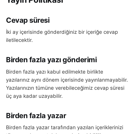
Cevap süresi
İki ay içerisinde gönderdiğiniz bir içeriğe cevap
iletilecektir.
Birden fazla yazı gönderimi
Birden fazla yazı kabul edilmekte birlikte
yazılarınız aynı dönem içerisinde yayınlanmayabilir.
Yazılarınızın tümüne verebileceğimiz cevap süresi
üç aya kadar uzayabilir.
Birden fazla yazar
Birden fazla yazar tarafından yazılan içeriklerinizi