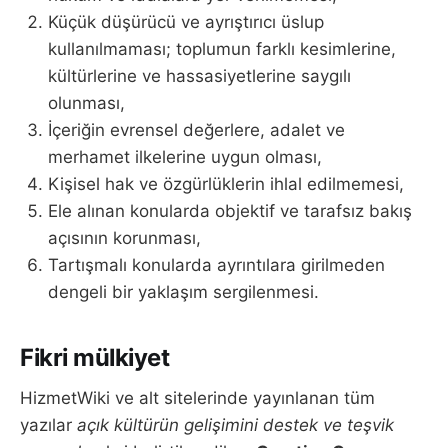
Küçük düşürücü ve ayrıştırıcı üslup
kullanılmaması; toplumun farklı kesimlerine,
kültürlerine ve hassasiyetlerine saygılı
olunması,
İçeriğin evrensel değerlere, adalet ve
merhamet ilkelerine uygun olması,
Kişisel hak ve özgürlüklerin ihlal edilmemesi,
Ele alınan konularda objektif ve tarafsız bakış
açısının korunması,
Tartışmalı konularda ayrıntılara girilmeden
dengeli bir yaklaşım sergilenmesi.
Fikri mülkiyet
HizmetWiki ve alt sitelerinde yayınlanan tüm
yazılar
açık kültürün gelişimini destek ve teşvik