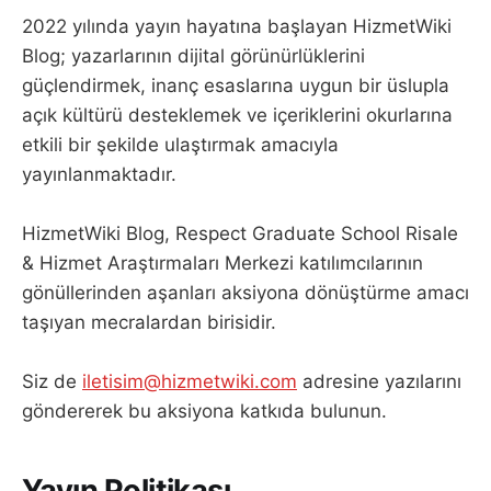
2022 yılında yayın hayatına başlayan HizmetWiki
Blog; yazarlarının dijital görünürlüklerini
güçlendirmek, inanç esaslarına uygun bir üslupla
açık kültürü desteklemek ve içeriklerini okurlarına
etkili bir şekilde ulaştırmak amacıyla
yayınlanmaktadır.
HizmetWiki Blog, Respect Graduate School Risale
& Hizmet Araştırmaları Merkezi katılımcılarının
gönüllerinden aşanları aksiyona dönüştürme amacı
taşıyan mecralardan birisidir.
Siz de
iletisim@hizmetwiki.com
adresine yazılarını
göndererek bu aksiyona katkıda bulunun.
Yayın Politikası