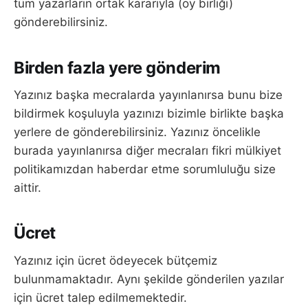
tüm yazarların ortak kararıyla (oy birliği)
gönderebilirsiniz.
Birden fazla yere gönderim
Yazınız başka mecralarda yayınlanırsa bunu bize
bildirmek koşuluyla yazınızı bizimle birlikte başka
yerlere de gönderebilirsiniz. Yazınız öncelikle
burada yayınlanırsa diğer mecraları fikri mülkiyet
politikamızdan haberdar etme sorumluluğu size
aittir.
Ücret
Yazınız için ücret ödeyecek bütçemiz
bulunmamaktadır. Aynı şekilde gönderilen yazılar
için ücret talep edilmemektedir.