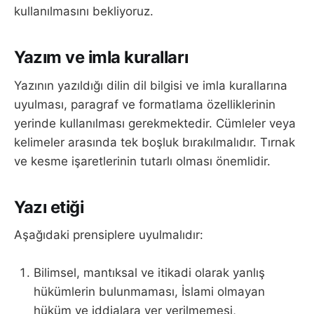
kullanılmasını bekliyoruz.
Yazım ve imla kuralları
Yazının yazıldığı dilin dil bilgisi ve imla kurallarına
uyulması, paragraf ve formatlama özelliklerinin
yerinde kullanılması gerekmektedir. Cümleler veya
kelimeler arasında tek boşluk bırakılmalıdır. Tırnak
ve kesme işaretlerinin tutarlı olması önemlidir.
Yazı etiği
Aşağıdaki prensiplere uyulmalıdır:
Bilimsel, mantıksal ve itikadi olarak yanlış
hükümlerin bulunmaması, İslami olmayan
hüküm ve iddialara yer verilmemesi,