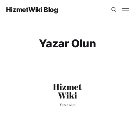
HizmetWiki Blog
Yazar Olun