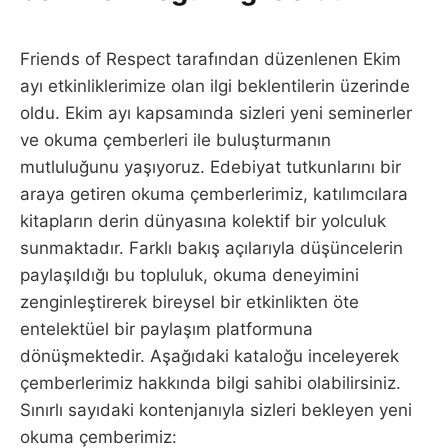
Friends of Respect tarafından düzenlenen Ekim
ayı etkinliklerimize olan ilgi beklentilerin üzerinde
oldu. Ekim ayı kapsamında sizleri yeni seminerler
ve okuma çemberleri ile buluşturmanın
mutluluğunu yaşıyoruz. Edebiyat tutkunlarını bir
araya getiren okuma çemberlerimiz, katılımcılara
kitapların derin dünyasına kolektif bir yolculuk
sunmaktadır. Farklı bakış açılarıyla düşüncelerin
paylaşıldığı bu topluluk, okuma deneyimini
zenginleştirerek bireysel bir etkinlikten öte
entelektüel bir paylaşım platformuna
dönüşmektedir. Aşağıdaki kataloğu inceleyerek
çemberlerimiz hakkında bilgi sahibi olabilirsiniz.
Sınırlı sayıdaki kontenjanıyla sizleri bekleyen yeni
okuma çemberimiz: