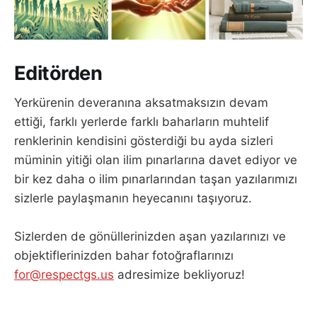
Editörden
Yerkürenin deveranına aksatmaksızın devam
ettiği, farklı yerlerde farklı baharların muhtelif
renklerinin kendisini gösterdiği bu ayda sizleri
müminin yitiği olan ilim pınarlarına davet ediyor ve
bir kez daha o ilim pınarlarından taşan yazılarımızı
sizlerle paylaşmanın heyecanını taşıyoruz.
Sizlerden de gönüllerinizden aşan yazılarınızı ve
objektiflerinizden bahar fotoğraflarınızı
for@respectgs.us
adresimize bekliyoruz!