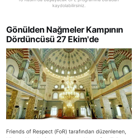
kaydolabilirsiniz.
Gönülden Nağmeler Kampının
Dördüncüsü 27 Ekim'de
Friends of Respect (FoR) tarafından düzenlenen,