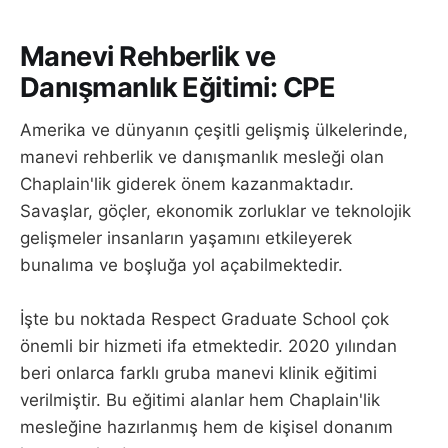
Manevi Rehberlik ve
Danışmanlık Eğitimi: CPE
Amerika ve dünyanın çeşitli gelişmiş ülkelerinde,
manevi rehberlik ve danışmanlık mesleği olan
Chaplain'lik giderek önem kazanmaktadır.
Savaşlar, göçler, ekonomik zorluklar ve teknolojik
gelişmeler insanların yaşamını etkileyerek
bunalıma ve boşluğa yol açabilmektedir.
İşte bu noktada Respect Graduate School çok
önemli bir hizmeti ifa etmektedir. 2020 yılından
beri onlarca farklı gruba manevi klinik eğitimi
verilmiştir. Bu eğitimi alanlar hem Chaplain'lik
mesleğine hazırlanmış hem de kişisel donanım