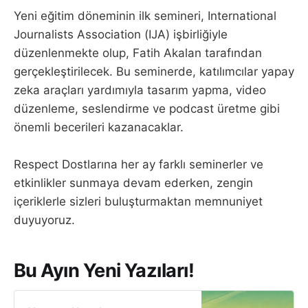
Yeni eğitim döneminin ilk semineri, International
Journalists Association (IJA) işbirliğiyle
düzenlenmekte olup, Fatih Akalan tarafından
gerçekleştirilecek. Bu seminerde, katılımcılar yapay
zeka araçları yardımıyla tasarım yapma, video
düzenleme, seslendirme ve podcast üretme gibi
önemli becerileri kazanacaklar.
Respect Dostlarına her ay farklı seminerler ve
etkinlikler sunmaya devam ederken, zengin
içeriklerle sizleri buluşturmaktan memnuniyet
duyuyoruz.
Bu Ayın Yeni Yazıları!