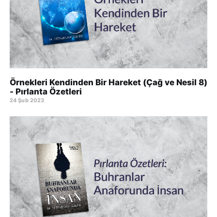
Örnekleri Kendinden Bir Hareket (Çağ ve Nesil 8)
- Pırlanta Özetleri
24 Şub 2023