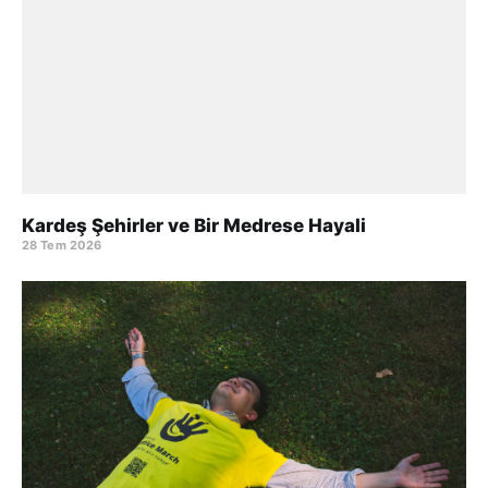
Kardeş Şehirler ve Bir Medrese Hayali
28 Tem 2026