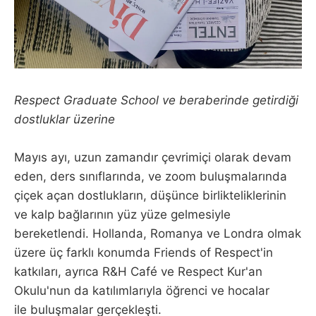
Respect Graduate School ve beraberinde getirdiği
dostluklar üzerine
Mayıs ayı, uzun zamandır çevrimiçi olarak devam
eden, ders sınıflarında, ve zoom buluşmalarında
çiçek açan dostlukların, düşünce birlikteliklerinin
ve kalp bağlarının yüz yüze gelmesiyle
bereketlendi. Hollanda, Romanya ve Londra olmak
üzere üç farklı konumda Friends of Respect'in
katkıları, ayrıca R&H Café ve Respect Kur'an
Okulu'nun da katılımlarıyla öğrenci ve hocalar
ile buluşmalar gerçekleşti.