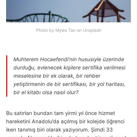
Photo by Myles Tan on Unsplash
Muhterem Hocaefendi’nin hususiyle üzerinde
durduğu, evlenecek kişilere sertifika verilmesi
meselesine bir ek olarak, bir rehber
yetiştirmenin de bir sertifikası, bir yol haritası,
bir el kitabı olsa nasıl olur?
Bu satırları bundan tam yirmi yıl önce hizmet
hareketini Anadolu’da açılmış bir kolejde öğrenci
iken tanımış biri olarak yazıyorum. Şimdi 33