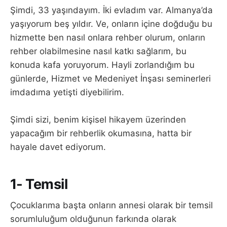
Şimdi, 33 yaşındayım. İki evladım var. Almanya’da
yaşıyorum beş yıldır. Ve, onların içine doğduğu bu
hizmette ben nasıl onlara rehber olurum, onların
rehber olabilmesine nasıl katkı sağlarım, bu
konuda kafa yoruyorum. Hayli zorlandığım bu
günlerde, Hizmet ve Medeniyet İnşası seminerleri
imdadıma yetişti diyebilirim.
Şimdi sizi, benim kişisel hikayem üzerinden
yapacağım bir rehberlik okumasına, hatta bir
hayale davet ediyorum.
1- Temsil
Çocuklarıma başta onların annesi olarak bir temsil
sorumluluğum olduğunun farkında olarak