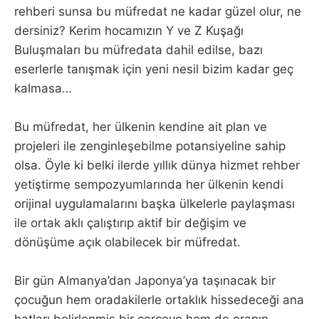
rehberi sunsa bu müfredat ne kadar güzel olur, ne
dersiniz? Kerim hocamızın Y ve Z Kuşağı
Buluşmaları bu müfredata dahil edilse, bazı
eserlerle tanışmak için yeni nesil bizim kadar geç
kalmasa…
Bu müfredat, her ülkenin kendine ait plan ve
projeleri ile zenginleşebilme potansiyeline sahip
olsa. Öyle ki belki ilerde yıllık dünya hizmet rehber
yetiştirme sempozyumlarında her ülkenin kendi
orijinal uygulamalarını başka ülkelerle paylaşması
ile ortak aklı çalıştırıp aktif bir değişim ve
dönüşüme açık olabilecek bir müfredat.
Bir gün Almanya’dan Japonya’ya taşınacak bir
çocuğun hem oradakilerle ortaklık hissedeceği ana