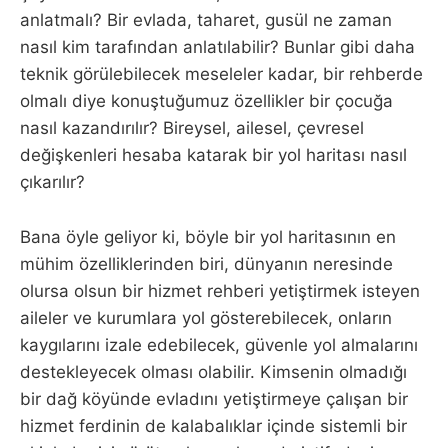
anlatmalı? Bir evlada, taharet, gusül ne zaman
nasıl kim tarafından anlatılabilir? Bunlar gibi daha
teknik görülebilecek meseleler kadar, bir rehberde
olmalı diye konuştuğumuz özellikler bir çocuğa
nasıl kazandırılır? Bireysel, ailesel, çevresel
değişkenleri hesaba katarak bir yol haritası nasıl
çıkarılır?
Bana öyle geliyor ki, böyle bir yol haritasının en
mühim özelliklerinden biri, dünyanın neresinde
olursa olsun bir hizmet rehberi yetiştirmek isteyen
aileler ve kurumlara yol gösterebilecek, onların
kaygılarını izale edebilecek, güvenle yol almalarını
destekleyecek olması olabilir. Kimsenin olmadığı
bir dağ köyünde evladını yetiştirmeye çalışan bir
hizmet ferdinin de kalabalıklar içinde sistemli bir