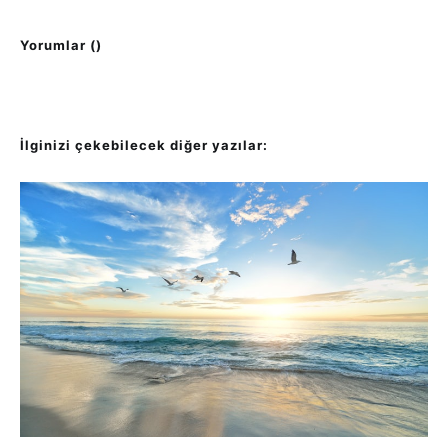
Yorumlar (
)
İlginizi çekebilecek diğer yazılar: