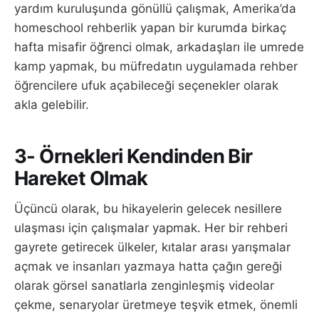
yardım kuruluşunda gönüllü çalışmak, Amerika’da
homeschool rehberlik yapan bir kurumda birkaç
hafta misafir öğrenci olmak, arkadaşları ile umrede
kamp yapmak, bu müfredatın uygulamada rehber
öğrencilere ufuk açabileceği seçenekler olarak
akla gelebilir.
3- Örnekleri Kendinden Bir
Hareket Olmak
Üçüncü olarak, bu hikayelerin gelecek nesillere
ulaşması için çalışmalar yapmak. Her bir rehberi
gayrete getirecek ülkeler, kıtalar arası yarışmalar
açmak ve insanları yazmaya hatta çağın gereği
olarak görsel sanatlarla zenginleşmiş videolar
çekme, senaryolar üretmeye teşvik etmek, önemli