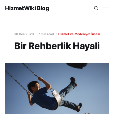
HizmetWiki Blog
30 Oca 2023
7 min read
Hizmet ve Medeniyet İnşası
Bir Rehberlik Hayali