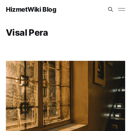
HizmetWiki Blog
Visal Pera